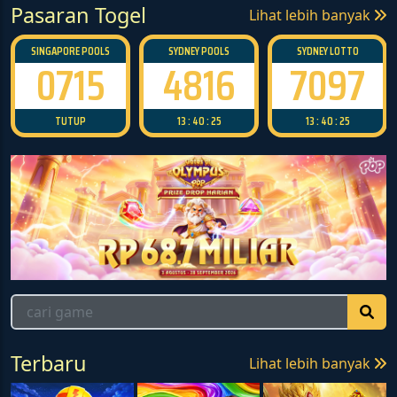
Pasaran Togel
Lihat lebih banyak
SYDNEY POOLS
SYDNEY LOTTO
SINGAPORE POOLS
4816
7097
0715
13 : 40 : 24
13 : 40 : 24
TUTUP
Terbaru
Lihat lebih banyak