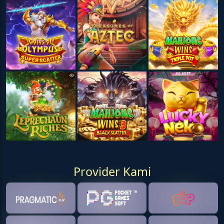
Provider Kami