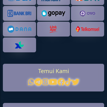
Temui Kami