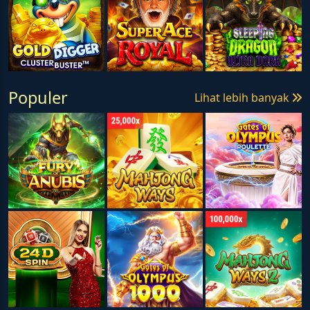
Populer
Lihat lebih banyak