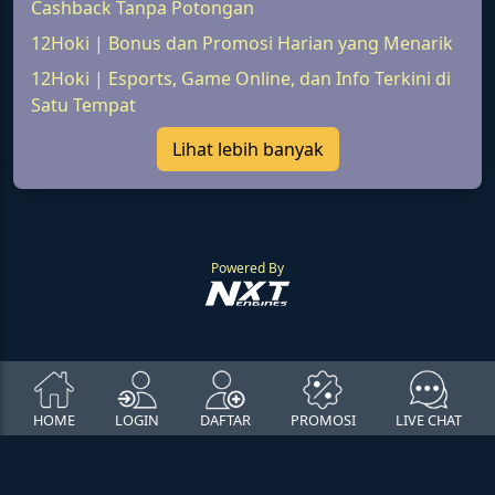
Cashback Tanpa Potongan
12Hoki | Bonus dan Promosi Harian yang Menarik
12Hoki | Esports, Game Online, dan Info Terkini di
Satu Tempat
Lihat lebih banyak
Powered By
HOME
LOGIN
DAFTAR
PROMOSI
LIVE CHAT