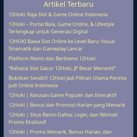
Artikel Terbaru
12Hoki: Raja Slot & Game Online Indonesia
12Hoki – Portal Bola, Game Online, & Lifestyle
Terlengkap untuk Generasi Digital
12HOKI Bawa Slot Online ke Level Baru: Visual
Sinematik dan Gameplay Lancar
Platform Resmi dan Berlisensi 12Hoki
“Rahasia Slot Gacor 12Hoki, JP Besar Menanti!”
Buktikan Sendiri! 12Hoki Jadi Pilihan Utama Pecinta
Judi Online Indonesia
12Hoki | Ratusan Game Populer dan Interaktif
12Hoki | Bonus dan Promosi Harian yang Menarik
12Hoki | Situs Resmi Daftar, Login, dan Nikmati
Promo Eksklusif
12Hoki | Promo Menarik, Bonus Harian, dan