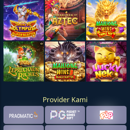
Provider Kami