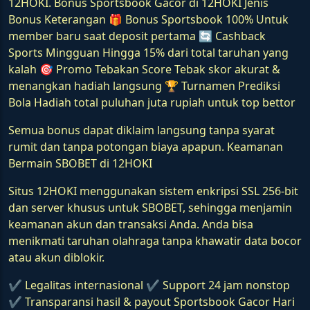
12HOKI. Bonus Sportsbook Gacor di 12HOKI Jenis
Bonus Keterangan 🎁 Bonus Sportsbook 100% Untuk
member baru saat deposit pertama 🔄 Cashback
Sports Mingguan Hingga 15% dari total taruhan yang
kalah 🎯 Promo Tebakan Score Tebak skor akurat &
menangkan hadiah langsung 🏆 Turnamen Prediksi
Bola Hadiah total puluhan juta rupiah untuk top bettor
Semua bonus dapat diklaim langsung tanpa syarat
rumit dan tanpa potongan biaya apapun. Keamanan
Bermain SBOBET di 12HOKI
Situs 12HOKI menggunakan sistem enkripsi SSL 256-bit
dan server khusus untuk SBOBET, sehingga menjamin
keamanan akun dan transaksi Anda. Anda bisa
menikmati taruhan olahraga tanpa khawatir data bocor
atau akun diblokir.
✔️ Legalitas internasional ✔️ Support 24 jam nonstop
✔️ Transparansi hasil & payout Sportsbook Gacor Hari