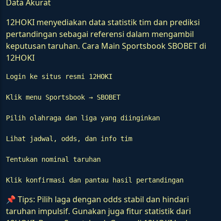
Data Akurat
12HOKI menyediakan data statistik tim dan prediksi
pertandingan sebagai referensi dalam mengambil
keputusan taruhan. Cara Main Sportsbook SBOBET di
12HOKI
Login ke situs resmi 12HOKI

Klik menu Sportsbook → SBOBET

Pilih olahraga dan liga yang diinginkan

Lihat jadwal, odds, dan info tim

Tentukan nominal taruhan

📌 Tips: Pilih laga dengan odds stabil dan hindari
taruhan impulsif. Gunakan juga fitur statistik dari