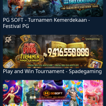
PG SOFT - Turnamen Kemerdekaan -
Festival PG
Play and Win Tournament - Spadegaming