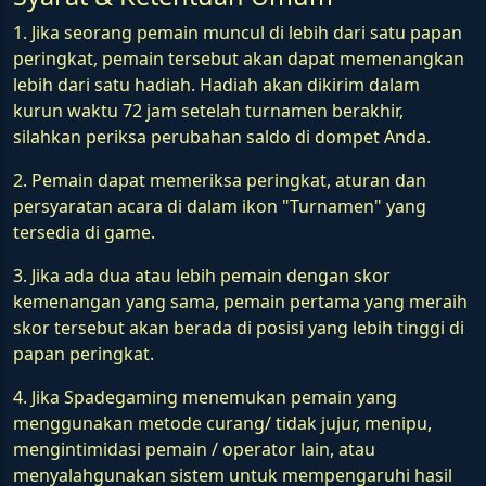
1. Jika seorang pemain muncul di lebih dari satu papan
peringkat, pemain tersebut akan dapat memenangkan
lebih dari satu hadiah. Hadiah akan dikirim dalam
kurun waktu 72 jam setelah turnamen berakhir,
silahkan periksa perubahan saldo di dompet Anda.
2. Pemain dapat memeriksa peringkat, aturan dan
persyaratan acara di dalam ikon "Turnamen" yang
tersedia di game.
3. Jika ada dua atau lebih pemain dengan skor
kemenangan yang sama, pemain pertama yang meraih
skor tersebut akan berada di posisi yang lebih tinggi di
papan peringkat.
4. Jika Spadegaming menemukan pemain yang
menggunakan metode curang/ tidak jujur, menipu,
mengintimidasi pemain / operator lain, atau
menyalahgunakan sistem untuk mempengaruhi hasil