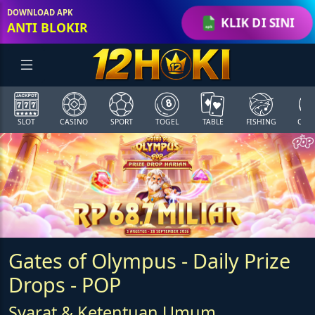
DOWNLOAD APK
KLIK DI SINI
ANTI BLOKIR
SLOT
CASINO
SPORT
TOGEL
TABLE
FISHING
COCK
Gates of Olympus - Daily Prize
Drops - POP
Syarat & Ketentuan Umum